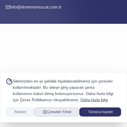
info@donemensucat.com.tr
Sitemizden en iyi şekilde faydalanabilmeniz için çerezler
kullanılmaktadır. Bu siteye giriş yaparak çerez
kullanımını kabul etmiş bulunuyorsunuz. Daha fazla bilgi
için Çerez Politikamızı okuyabilirsiniz.
Daha fazla bilgi
Reddet
Çerezleri Yönet
Tümünü Kaydet