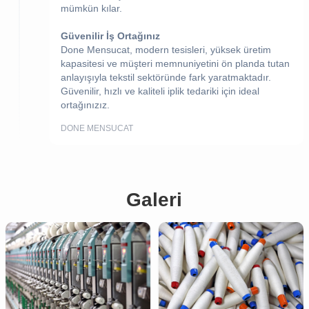
mümkün kılar.
Güvenilir İş Ortağınız
Done Mensucat, modern tesisleri, yüksek üretim
kapasitesi ve müşteri memnuniyetini ön planda tutan
anlayışıyla tekstil sektöründe fark yaratmaktadır.
Güvenilir, hızlı ve kaliteli iplik tedariki için ideal
ortağınızız.
DONE MENSUCAT
Galeri