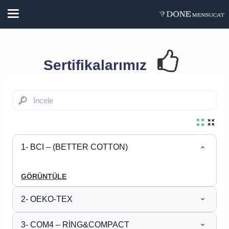
Sertifikalarımız
1- BCI – (BETTER COTTON)
GÖRÜNTÜLE
2- OEKO-TEX
3- COM4 – RİNG&COMPACT