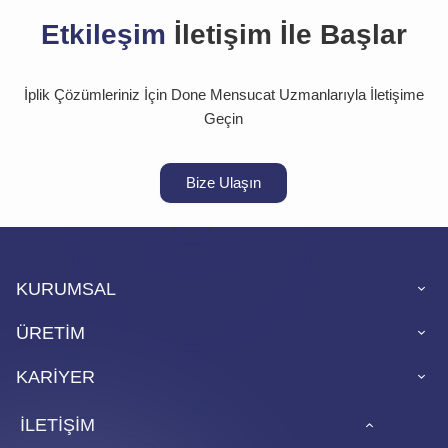
Etkileşim
İletişim İle Başlar
İplik Çözümleriniz İçin Done Mensucat Uzmanlarıyla İletişime
Geçin
Bize Ulaşın
KURUMSAL
ÜRETİM
KARİYER
İLETİŞİM