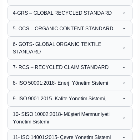
4-GRS – GLOBAL RECYCLED STANDARD
5- OCS – ORGANIC CONTENT STANDARD
6- GOTS- GLOBAL ORGANIC TEXTILE
STANDARD
7- RCS – RECYCLED CLAIM STANDARD
8- ISO 50001:2018- Enerji Yönetim Sistemi
9- ISO 9001:2015- Kalite Yönetim Sistemi,
10- SISO 10002:2018- Müşteri Memnuniyeti
Yönetim Sistemi
11- ISO 14001:2015- Çevre Yönetim Sistemi