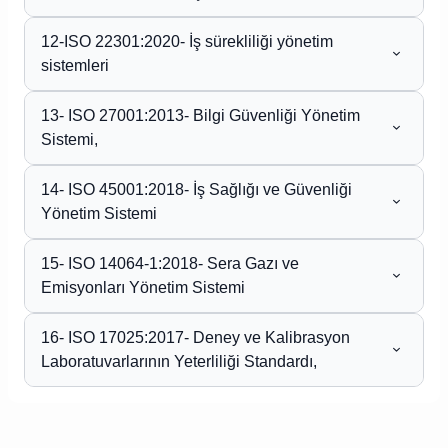
12-ISO 22301:2020- İş sürekliliği yönetim
sistemleri
13- ISO 27001:2013- Bilgi Güvenliği Yönetim
Sistemi,
14- ISO 45001:2018- İş Sağlığı ve Güvenliği
Yönetim Sistemi
15- ISO 14064-1:2018- Sera Gazı ve
Emisyonları Yönetim Sistemi
16- ISO 17025:2017- Deney ve Kalibrasyon
Laboratuvarlarının Yeterliliği Standardı,